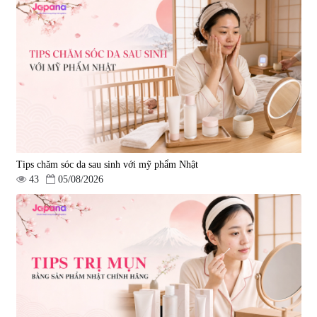
Tips chăm sóc da sau sinh với mỹ phẩm Nhật
43
05/08/2026