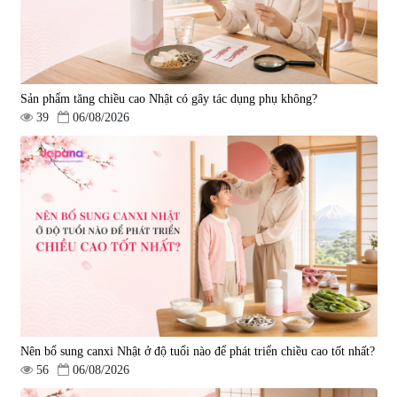
Sản phẩm tăng chiều cao Nhật có gây tác dụng phụ không?
39
06/08/2026
Nên bổ sung canxi Nhật ở độ tuổi nào để phát triển chiều cao tốt nhất?
56
06/08/2026