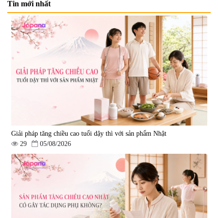
Tin mới nhất
Giải pháp tăng chiều cao tuổi dậy thì với sản phẩm Nhật
29
05/08/2026