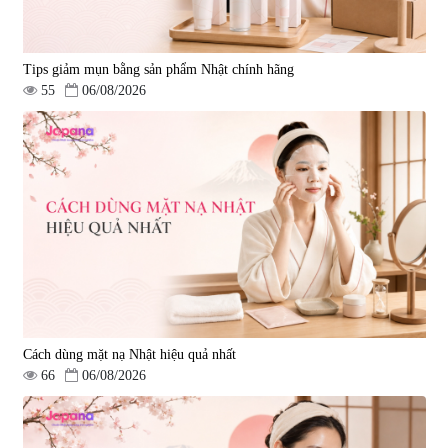
Tips giảm mụn bằng sản phẩm Nhật chính hãng
55
06/08/2026
Cách dùng mặt nạ Nhật hiệu quả nhất
66
06/08/2026