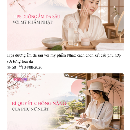
Tips dưỡng ẩm da sâu với mỹ phẩm Nhật: cách chọn kết cấu phù hợp
với từng loại da
50
04/08/2026