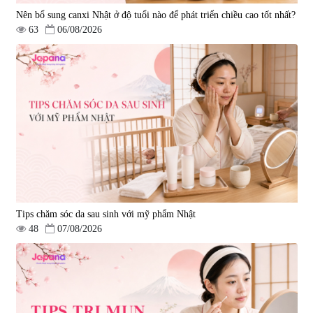
Nên bổ sung canxi Nhật ở độ tuổi nào để phát triển chiều cao tốt nhất?
63
06/08/2026
Tips chăm sóc da sau sinh với mỹ phẩm Nhật
48
07/08/2026