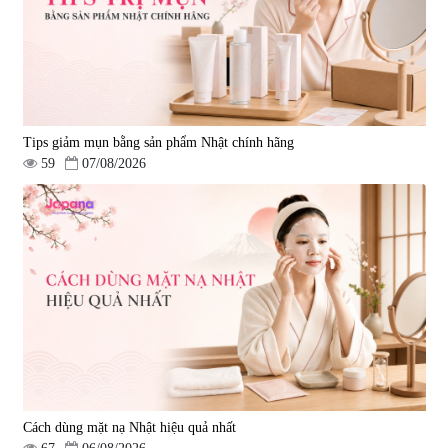
Tips giảm mụn bằng sản phẩm Nhật chính hãng
59
07/08/2026
Cách dùng mặt nạ Nhật hiệu quả nhất