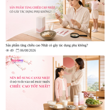
Sản phẩm tăng chiều cao Nhật có gây tác dụng phụ không?
49
06/08/2026