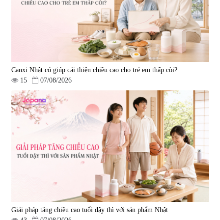
Canxi Nhật có giúp cải thiện chiều cao cho trẻ em thấp còi?
15
07/08/2026
Giải pháp tăng chiều cao tuổi dậy thì với sản phẩm Nhật