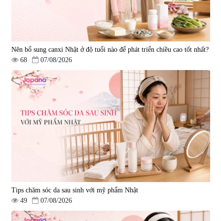
Nên bổ sung canxi Nhật ở độ tuổi nào để phát triển chiều cao tốt nhất?
68
07/08/2026
Tips chăm sóc da sau sinh với mỹ phẩm Nhật
49
07/08/2026