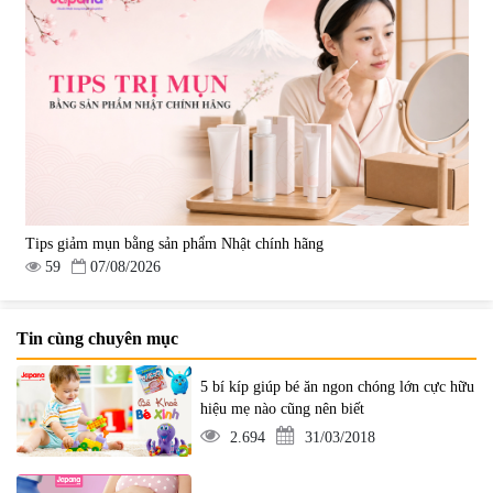
Tips giảm mụn bằng sản phẩm Nhật chính hãng
59
07/08/2026
Tin cùng chuyên mục
5 bí kíp giúp bé ăn ngon chóng lớn cực hữu
hiệu mẹ nào cũng nên biết
2.694
31/03/2018