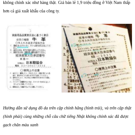
không chính xác như hàng thật. Giá bán lẻ 1,9 triệu đồng ở Việt Nam thấp
hơn cả giá xuất khẩu của công ty.
Hướng dẫn sử dụng đồ da trên cặp chính hãng (hình trái), và trên cặp thật
(hình phải) cùng những chỗ câu chữ tiếng Nhật không chính xác đã được
gạch chân màu xanh