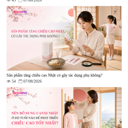
43
07/08/2026
Sản phẩm tăng chiều cao Nhật có gây tác dụng phụ không?
54
07/08/2026