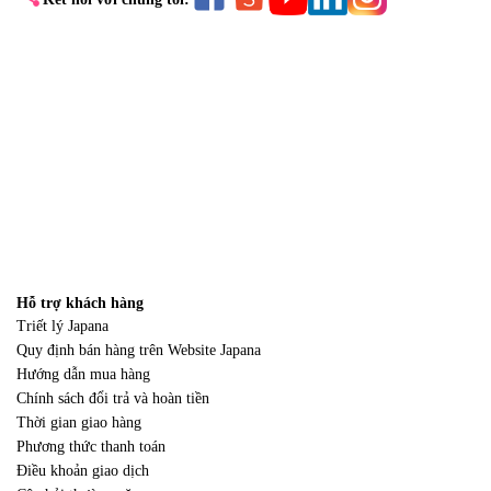
Hỗ trợ khách hàng
Triết lý Japana
Quy định bán hàng trên Website Japana
Hướng dẫn mua hàng
Chính sách đổi trả và hoàn tiền
Thời gian giao hàng
Phương thức thanh toán
Điều khoản giao dịch