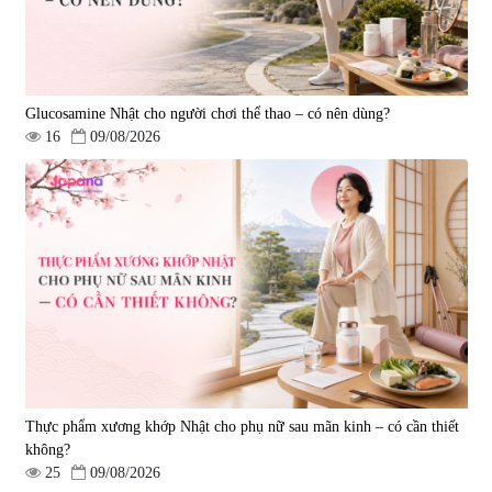
Glucosamine Nhật cho người chơi thể thao – có nên dùng?
16
09/08/2026
Thực phẩm xương khớp Nhật cho phụ nữ sau mãn kinh – có cần thiết
không?
25
09/08/2026