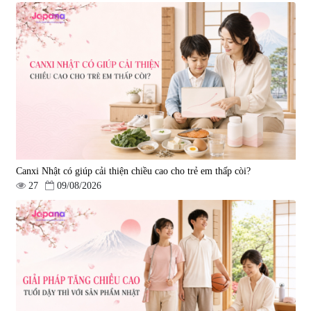
Canxi Nhật có giúp cải thiện chiều cao cho trẻ em thấp còi?
27
09/08/2026