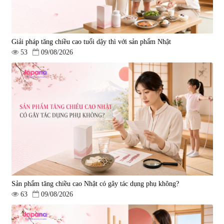
Giải pháp tăng chiều cao tuổi dậy thì với sản phẩm Nhật
53
09/08/2026
Sản phẩm tăng chiều cao Nhật có gây tác dụng phụ không?
63
09/08/2026