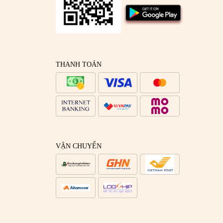
THANH TOÁN
VẬN CHUYỂN