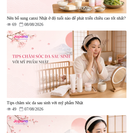
Nên bổ sung canxi Nhật ở độ tuổi nào để phát triển chiều cao tốt nhất?
69
08/08/2026
Tips chăm sóc da sau sinh với mỹ phẩm Nhật
49
07/08/2026