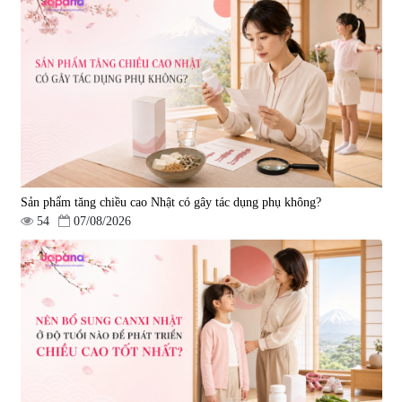
Sản phẩm tăng chiều cao Nhật có gây tác dụng phụ không?
54
07/08/2026