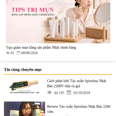
Tips giảm mụn bằng sản phẩm Nhật chính hãng
61
08/08/2026
Tin cùng chuyên mục
Cách phân biệt Tảo xoắn Spirulina Nhật
Bản 2200V thật và giả
44.195
02/10/2018
Review Tảo xoắn Spirulina Nhật Bản 2200
viên