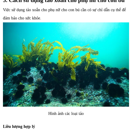
Việc sử dụng tảo xoắn cho phụ nữ cho con bú cần có sự chỉ dẫn cụ thể để
đảm bảo cho sức khỏe.
Hình ảnh các loại tảo
Liều lượng hợp lý