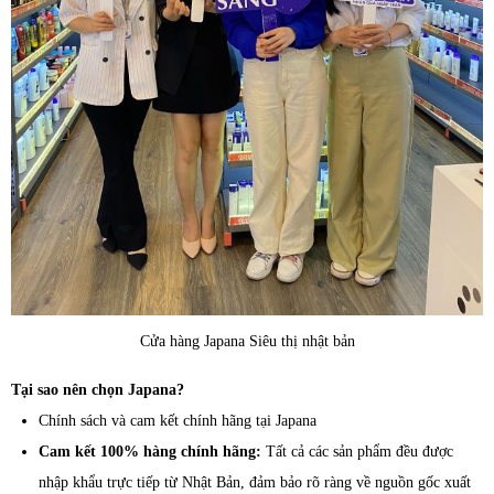
Cửa hàng Japana Siêu thị nhật bản
Tại sao nên chọn Japana?
Chính sách và cam kết chính hãng tại Japana
Cam kết 100% hàng chính hãng:
Tất cả các sản phẩm đều được
nhập khẩu trực tiếp từ Nhật Bản, đảm bảo rõ ràng về nguồn gốc xuất