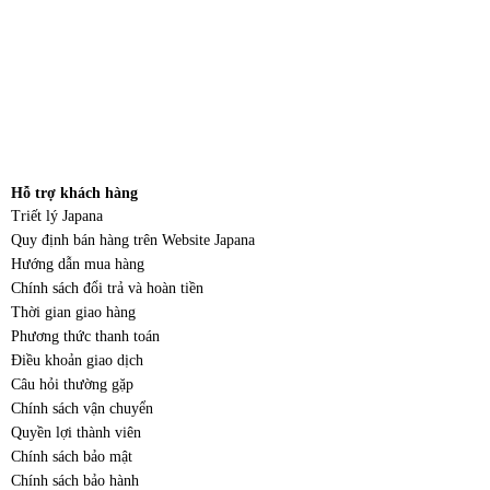
Hỗ trợ khách hàng
Triết lý Japana
Quy định bán hàng trên Website Japana
Hướng dẫn mua hàng
Chính sách đổi trả và hoàn tiền
Thời gian giao hàng
Phương thức thanh toán
Điều khoản giao dịch
Câu hỏi thường gặp
Chính sách vận chuyển
Quyền lợi thành viên
Chính sách bảo mật
Chính sách bảo hành