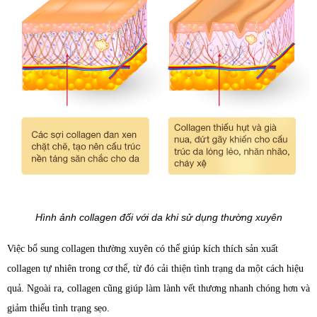
Hình ảnh collagen đối với da khi sử dụng thường xuyên
Việc bổ sung collagen thường xuyên có thể giúp kích thích sản xuất
collagen tự nhiên trong cơ thể, từ đó cải thiện tình trạng da một cách hiệu
quả. Ngoài ra, collagen cũng giúp làm lành vết thương nhanh chóng hơn và
giảm thiểu tình trạng sẹo.