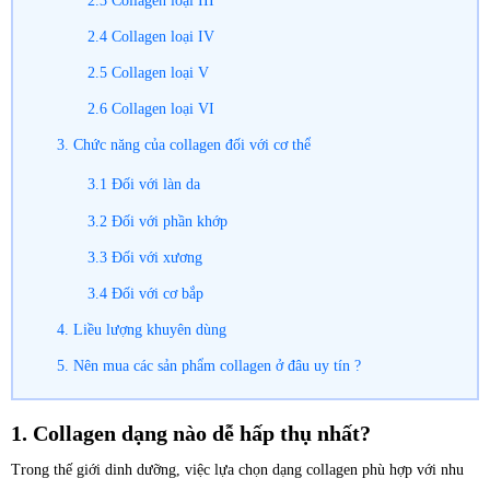
2.3 Collagen loại III
2.4 Collagen loại IV
2.5 Collagen loại V
2.6 Collagen loại VI
3. Chức năng của collagen đối với cơ thể
3.1 Đối với làn da
3.2 Đối với phần khớp
3.3 Đối với xương
3.4 Đối với cơ bắp
4. Liều lượng khuyên dùng
5. Nên mua các sản phẩm collagen ở đâu uy tín ?
1. Collagen dạng nào dễ hấp thụ nhất?
Trong thế giới dinh dưỡng, việc lựa chọn dạng collagen phù hợp với nhu