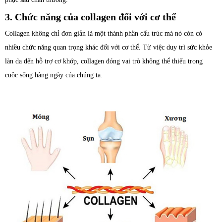
3. Chức năng của collagen đối với cơ thể
Collagen không chỉ đơn giản là một thành phần cấu trúc mà nó còn có
nhiều chức năng quan trọng khác đối với cơ thể. Từ việc duy trì sức khỏe
làn da đến hỗ trợ cơ khớp, collagen đóng vai trò không thể thiếu trong
cuộc sống hàng ngày của chúng ta.