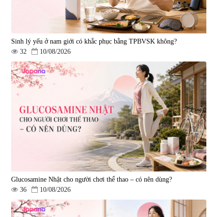
Sinh lý yếu ở nam giới có khắc phục bằng TPBVSK không?
32
10/08/2026
Glucosamine Nhật cho người chơi thể thao – có nên dùng?
36
10/08/2026