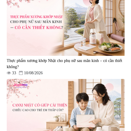
Thực phẩm xương khớp Nhật cho phụ nữ sau mãn kinh – có cần thiết
không?
33
10/08/2026