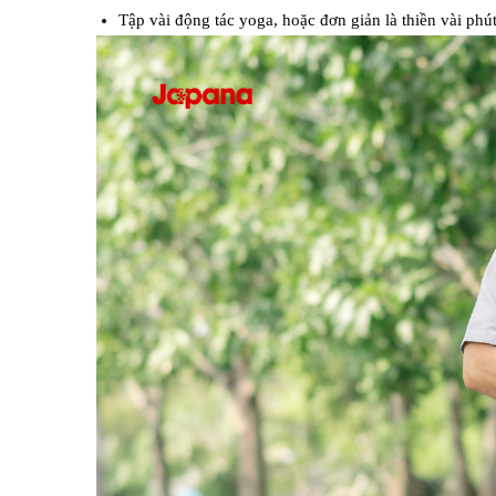
Tập vài động tác yoga, hoặc đơn giản là thiền vài phút