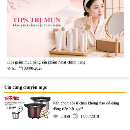
Tips giảm mụn bằng sản phẩm Nhật chính hãng
61
08/08/2026
Tin cùng chuyên mục
Nên chọn nồi ủ chân không nào để đáng
đồng tiền bát gạo?
2.858
14/08/2018