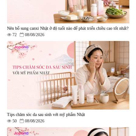
Nên bổ sung canxi Nhật ở độ tuổi nào để phát triển chiều cao tốt nhất?
72
08/08/2026
Tips chăm sóc da sau sinh với mỹ phẩm Nhật
50
08/08/2026