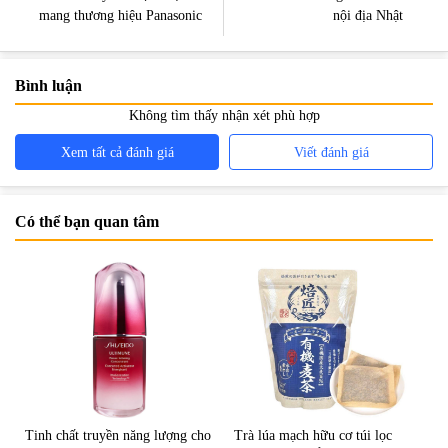
mang thương hiệu Panasonic
nội địa Nhật
Bình luận
Không tìm thấy nhận xét phù hợp
Xem tất cả đánh giá
Viết đánh giá
Có thể bạn quan tâm
Tinh chất truyền năng lượng cho
Trà lúa mạch hữu cơ túi lọc