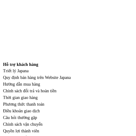
Hỗ trợ khách hàng
Triết lý Japana
Quy định bán hàng trên Website Japana
Hướng dẫn mua hàng
Chính sách đổi trả và hoàn tiền
Thời gian giao hàng
Phương thức thanh toán
Điều khoản giao dịch
Câu hỏi thường gặp
Chính sách vận chuyển
Quyền lợi thành viên