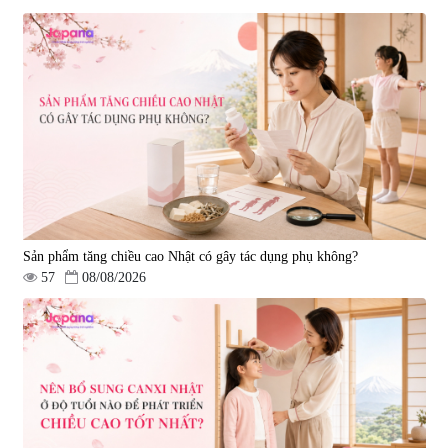
Sản phẩm tăng chiều cao Nhật có gây tác dụng phụ không?
57
08/08/2026