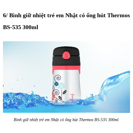
6/ Bình giữ nhiệt trẻ em Nhật có ống hút Thermos
BS-535 300ml
Bình giữ nhiệt trẻ em Nhật có ống hút Thermos BS-535 300ml.