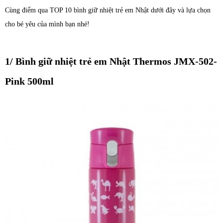
Cùng điểm qua TOP 10 bình giữ nhiệt trẻ em Nhật dưới đây và lựa chọn
cho bé yêu của mình bạn nhé!
1/ Bình giữ nhiệt trẻ em Nhật Thermos JMX-502-
Pink 500ml