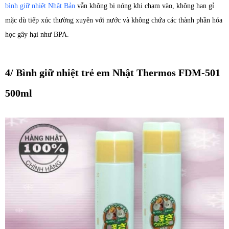
bình giữ nhiệt Nhật Bản
vẫn không bị nóng khi chạm vào, không han gỉ
mặc dù tiếp xúc thường xuyên với nước và không chứa các thành phần hóa
học gây hại như BPA.
4/ Bình giữ nhiệt trẻ em Nhật Thermos FDM-501
500ml