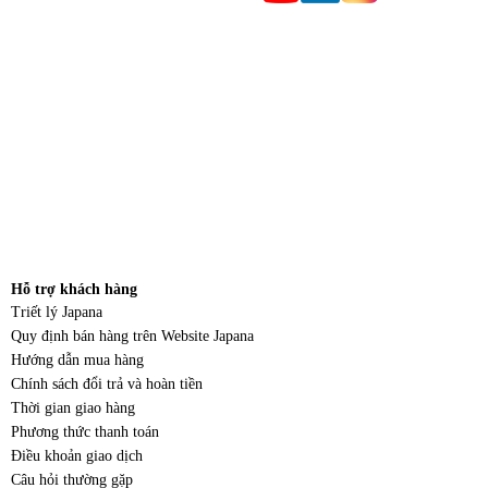
Hỗ trợ khách hàng
Triết lý Japana
Quy định bán hàng trên Website Japana
Hướng dẫn mua hàng
Chính sách đổi trả và hoàn tiền
Thời gian giao hàng
Phương thức thanh toán
Điều khoản giao dịch
Câu hỏi thường gặp