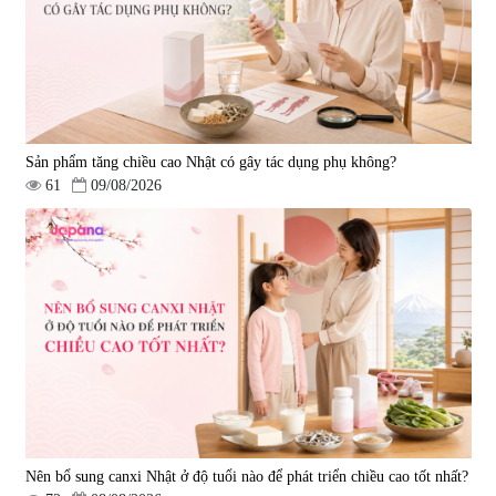
Sản phẩm tăng chiều cao Nhật có gây tác dụng phụ không?
61
09/08/2026
Nên bổ sung canxi Nhật ở độ tuổi nào để phát triển chiều cao tốt nhất?