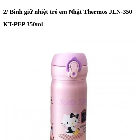
2/ Bình giữ nhiệt trẻ em Nhật Thermos JLN-350
KT-PEP 350ml