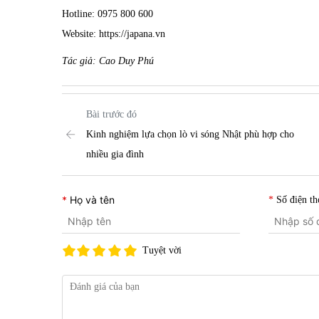
Hotline: 0975 800 600
Website: https://japana.vn
Tác giả: Cao Duy Phú
Bài trước đó
Kinh nghiệm lựa chọn lò vi sóng Nhật phù hợp cho
nhiều gia đình
Họ và tên
Số điện th
Tuyệt vời