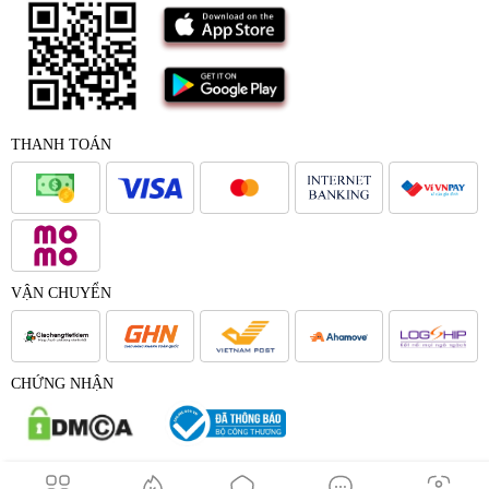
THANH TOÁN
VẬN CHUYỂN
CHỨNG NHẬN