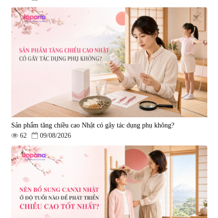
Sản phẩm tăng chiều cao Nhật có gây tác dụng phụ không?
62
09/08/2026