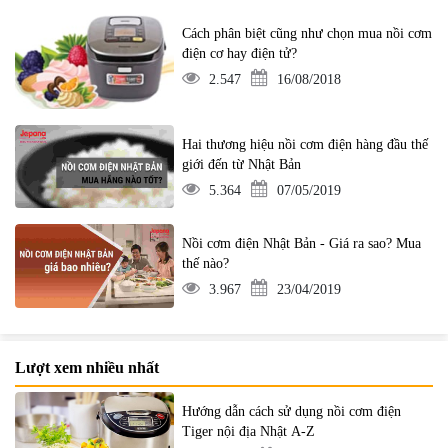
Cách phân biệt cũng như chọn mua nồi cơm
điện cơ hay điện tử?
2.547
16/08/2018
Hai thương hiệu nồi cơm điện hàng đầu thế
giới đến từ Nhật Bản
5.364
07/05/2019
Nồi cơm điện Nhật Bản - Giá ra sao? Mua
thế nào?
3.967
23/04/2019
Lượt xem nhiều nhất
Hướng dẫn cách sử dụng nồi cơm điện
Tiger nội địa Nhật A-Z