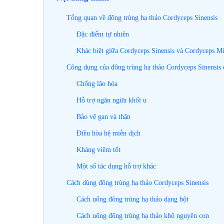
Tổng quan về đông trùng hạ thảo Cordyceps Sinensis
Đặc điểm tự nhiên
Khác biệt giữa Cordyceps Sinensis và Cordyceps Mil
Công dụng của đông trùng hạ thảo Cordyceps Sinensis 
Chống lão hóa
Hỗ trợ ngăn ngừa khối u
Bảo vệ gan và thận
Điều hòa hệ miễn dịch
Kháng viêm tốt
Một số tác dụng hỗ trợ khác
Cách dùng đông trùng hạ thảo Cordyceps Sinensis
Cách uống đông trùng hạ thảo dạng bột
Cách uống đông trùng hạ thảo khô nguyên con