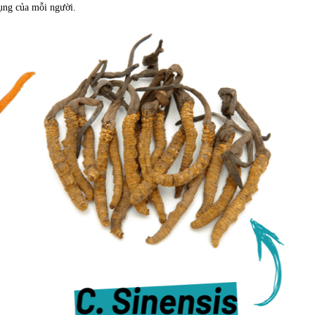
ụng của mỗi người.