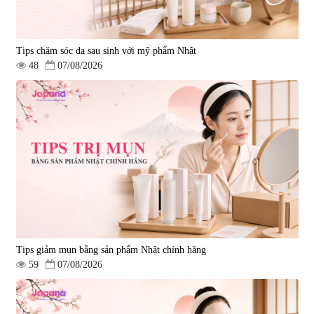
Tips chăm sóc da sau sinh với mỹ phẩm Nhật
48
07/08/2026
Tips giảm mụn bằng sản phẩm Nhật chính hãng
59
07/08/2026