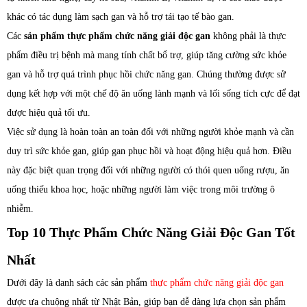
khác có tác dụng làm sạch gan và hỗ trợ tái tạo tế bào gan.
Các
sản phẩm thực phẩm chức năng giải độc gan
không phải là thực
phẩm điều trị bệnh mà mang tính chất bổ trợ, giúp tăng cường sức khỏe
gan và hỗ trợ quá trình phục hồi chức năng gan. Chúng thường được sử
dụng kết hợp với một chế độ ăn uống lành mạnh và lối sống tích cực để đạt
được hiệu quả tối ưu.
Việc sử dụng là hoàn toàn an toàn đối với những người khỏe mạnh và cần
duy trì sức khỏe gan, giúp gan phục hồi và hoạt động hiệu quả hơn. Điều
này đặc biệt quan trọng đối với những người có thói quen uống rượu, ăn
uống thiếu khoa học, hoặc những người làm việc trong môi trường ô
nhiễm.
Top 10 Thực Phẩm Chức Năng Giải Độc Gan Tốt
Nhất
Dưới đây là danh sách các sản phẩm
thực phẩm chức năng giải độc gan
được ưa chuộng nhất từ Nhật Bản, giúp bạn dễ dàng lựa chọn sản phẩm