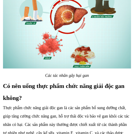
Các tác nhân gây hại gan
Có nên uống thực phẩm chức năng giải độc gan
không?
Thực phẩm chức năng giải độc gan là các sản phẩm bổ sung dưỡng chất,
giúp tăng cường chức năng gan, hỗ trợ thải độc và bảo vệ gan khỏi các tác
nhân có hại. Các sản phẩm này thường được chiết xuất từ các thành phần
tự nhiên như nghệ, cây kế sữa, vitamin E, vitamin C, và các thảo dược