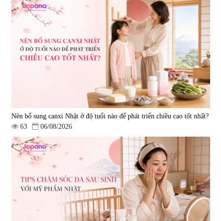
Nên bổ sung canxi Nhật ở độ tuổi nào để phát triển chiều cao tốt nhất?
63
06/08/2026