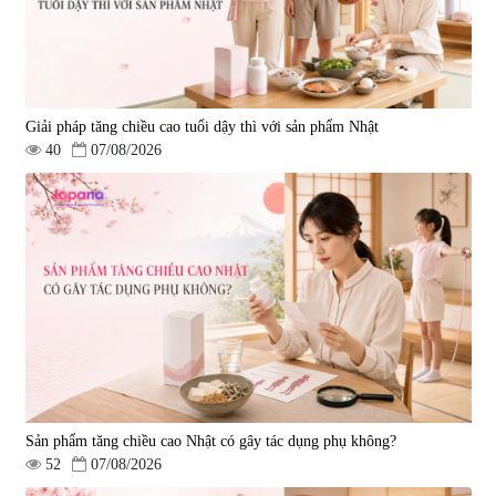
Giải pháp tăng chiều cao tuổi dậy thì với sản phẩm Nhật
40
07/08/2026
Sản phẩm tăng chiều cao Nhật có gây tác dụng phụ không?
52
07/08/2026