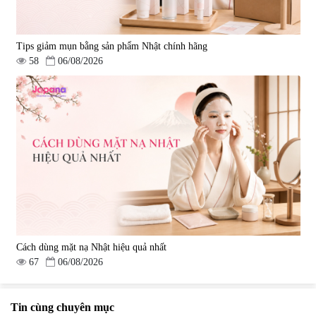
Tips giảm mụn bằng sản phẩm Nhật chính hãng
58
06/08/2026
Cách dùng mặt nạ Nhật hiệu quả nhất
67
06/08/2026
Tin cùng chuyên mục