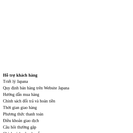
Hỗ trợ khách hàng
Triết lý Japana
Quy định bán hàng trên Website Japana
Hướng dẫn mua hàng
Chính sách đổi trả và hoàn tiền
Thời gian giao hàng
Phương thức thanh toán
Điều khoản giao dịch
Câu hỏi thường gặp