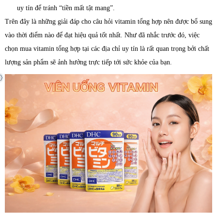
uy tín để tránh “tiền mất tật mang”.
Trên đây là những giải đáp cho câu hỏi vitamin tổng hợp nên được bổ sung
vào thời điểm nào để đạt hiệu quả tốt nhất. Như đã nhắc trước đó, việc
chọn mua vitamin tổng hợp tại các địa chỉ uy tín là rất quan trọng bởi chất
lượng sản phẩm sẽ ảnh hưởng trực tiếp tới sức khỏe của bạn.