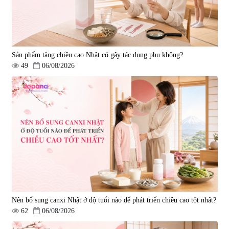
Sản phẩm tăng chiều cao Nhật có gây tác dụng phụ không?
49
06/08/2026
Nên bổ sung canxi Nhật ở độ tuổi nào để phát triển chiều cao tốt nhất?
62
06/08/2026