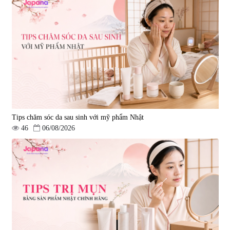
Tips chăm sóc da sau sinh với mỹ phẩm Nhật
46
06/08/2026