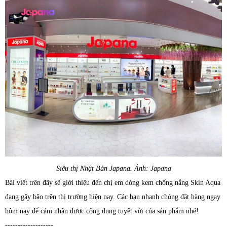
Siêu thị Nhật Bản Japana. Ảnh: Japana
Bài viết trên đây sẽ giới thiệu đến chị em dòng kem chống nắng Skin Aqua
đang gây bão trên thị trường hiện nay. Các bạn nhanh chóng đặt hàng ngay
hôm nay để cảm nhận được công dụng tuyệt vời của sản phẩm nhé!
-------------------