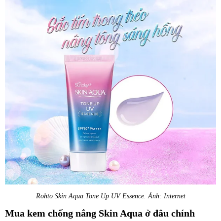
Rohto Skin Aqua Tone Up UV Essence. Ảnh: Internet
Mua kem chống nắng Skin Aqua ở đâu chính