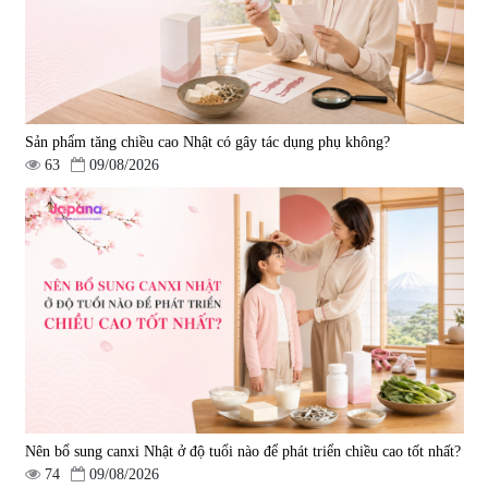
Sản phẩm tăng chiều cao Nhật có gây tác dụng phụ không?
63
09/08/2026
Nên bổ sung canxi Nhật ở độ tuổi nào để phát triển chiều cao tốt nhất?
74
09/08/2026