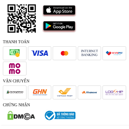
THANH TOÁN
VẬN CHUYỂN
CHỨNG NHẬN