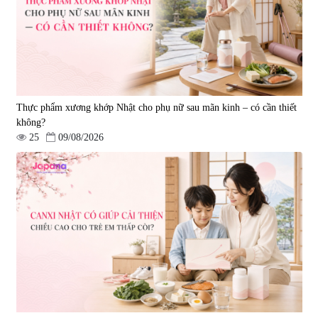
Thực phẩm xương khớp Nhật cho phụ nữ sau mãn kinh – có cần thiết
không?
25
09/08/2026