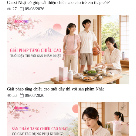
Canxi Nhật có giúp cải thiện chiều cao cho trẻ em thấp còi?
27
09/08/2026
Giải pháp tăng chiều cao tuổi dậy thì với sản phẩm Nhật
53
09/08/2026