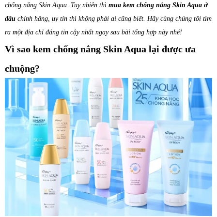
chống nắng Skin Aqua. Tuy nhiên thì
mua kem chống nắng Skin Aqua ở
đâu
chính hãng, uy tín thì không phải ai cũng biết. Hãy cùng chúng tôi tìm
ra một địa chỉ đáng tin cậy nhất ngay sau bài tổng hợp này nhé!
Vì sao kem chống nắng Skin Aqua lại được ưa
chuộng?