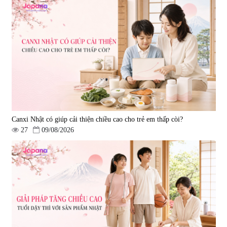
Canxi Nhật có giúp cải thiện chiều cao cho trẻ em thấp còi?
27
09/08/2026