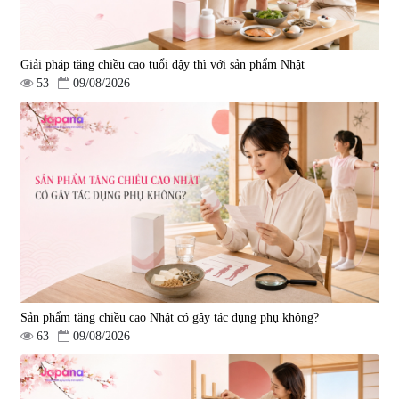
Giải pháp tăng chiều cao tuổi dậy thì với sản phẩm Nhật
53
09/08/2026
Sản phẩm tăng chiều cao Nhật có gây tác dụng phụ không?
63
09/08/2026