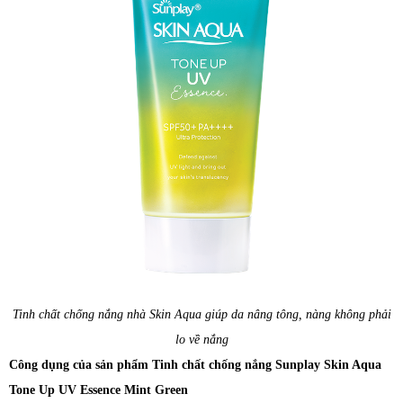
Tinh chất chống nắng nhà Skin Aqua giúp da nâng tông, nàng không phải
lo về nắng
Công dụng của sản phẩm Tinh chất chống nắng Sunplay Skin Aqua
Tone Up UV Essence Mint Green