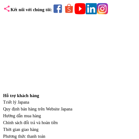
share
Kết nối với chúng tôi:
Hỗ trợ khách hàng
Triết lý Japana
Quy định bán hàng trên Website Japana
Hướng dẫn mua hàng
Chính sách đổi trả và hoàn tiền
Thời gian giao hàng
Phương thức thanh toán