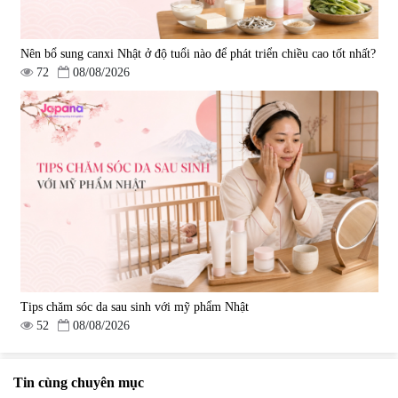
Nên bổ sung canxi Nhật ở độ tuổi nào để phát triển chiều cao tốt nhất?
72
08/08/2026
Tips chăm sóc da sau sinh với mỹ phẩm Nhật
52
08/08/2026
Tin cùng chuyên mục