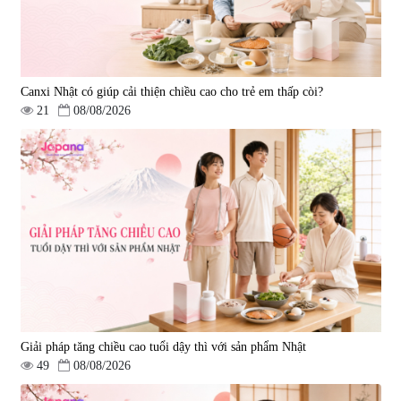
Canxi Nhật có giúp cải thiện chiều cao cho trẻ em thấp còi?
21
08/08/2026
Giải pháp tăng chiều cao tuổi dậy thì với sản phẩm Nhật
49
08/08/2026