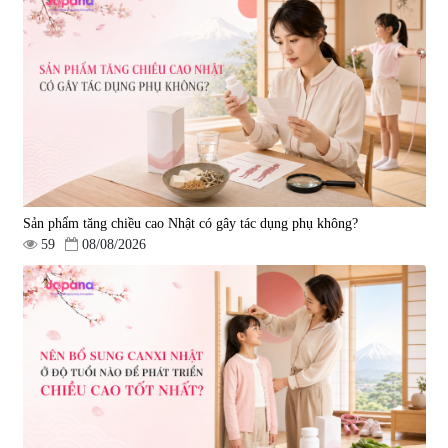
Sản phẩm tăng chiều cao Nhật có gây tác dụng phụ không?
59
08/08/2026