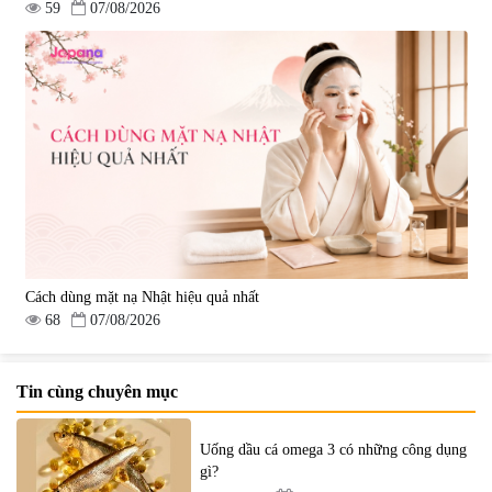
59
07/08/2026
Cách dùng mặt nạ Nhật hiệu quả nhất
68
07/08/2026
Tin cùng chuyên mục
Uống dầu cá omega 3 có những công dụng
gì?