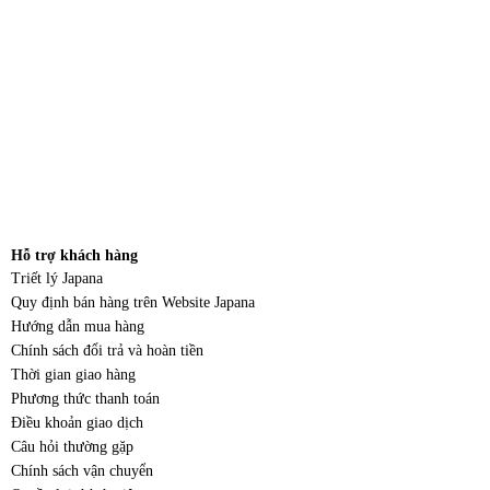
Hỗ trợ khách hàng
Triết lý Japana
Quy định bán hàng trên Website Japana
Hướng dẫn mua hàng
Chính sách đổi trả và hoàn tiền
Thời gian giao hàng
Phương thức thanh toán
Điều khoản giao dịch
Câu hỏi thường gặp
Chính sách vận chuyển