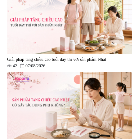
2.290.000 đ
Giải pháp tăng chiều cao tuổi dậy thì với sản phẩm Nhật
42
07/08/2026