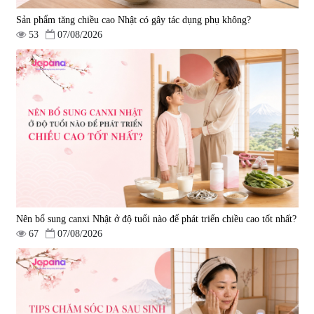
Sản phẩm tăng chiều cao Nhật có gây tác dụng phụ không?
53
07/08/2026
Nên bổ sung canxi Nhật ở độ tuổi nào để phát triển chiều cao tốt nhất?
67
07/08/2026