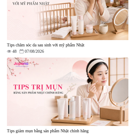
Tips chăm sóc da sau sinh với mỹ phẩm Nhật
48
07/08/2026
Tips giảm mụn bằng sản phẩm Nhật chính hãng