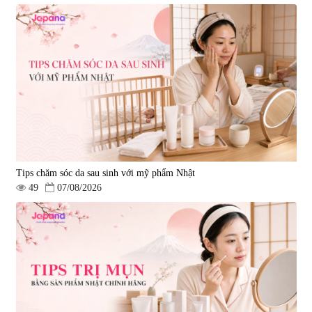
Tips chăm sóc da sau sinh với mỹ phẩm Nhật
49
07/08/2026