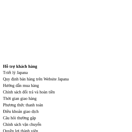
Hỗ trợ khách hàng
Triết lý Japana
Quy định bán hàng trên Website Japana
Hướng dẫn mua hàng
Chính sách đổi trả và hoàn tiền
Thời gian giao hàng
Phương thức thanh toán
Điều khoản giao dịch
Câu hỏi thường gặp
Chính sách vận chuyển
Quyền lợi thành viên