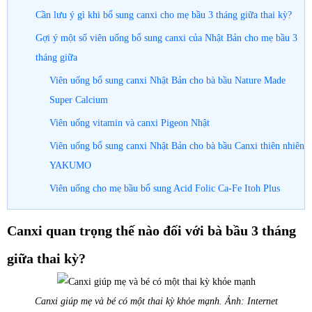
Cần lưu ý gì khi bổ sung canxi cho mẹ bầu 3 tháng giữa thai kỳ?
Gợi ý một số viên uống bổ sung canxi của Nhật Bản cho mẹ bầu 3
tháng giữa
Viên uống bổ sung canxi Nhật Bản cho bà bầu Nature Made
Super Calcium
Viên uống vitamin và canxi Pigeon Nhật
Viên uống bổ sung canxi Nhật Bản cho bà bầu Canxi thiên nhiên
YAKUMO
Viên uống cho mẹ bầu bổ sung Acid Folic Ca-Fe Itoh Plus
Canxi quan trọng thế nào đối với bà bầu 3 tháng
giữa thai kỳ?
Canxi giúp mẹ và bé có một thai kỳ khỏe mạnh. Ảnh: Internet