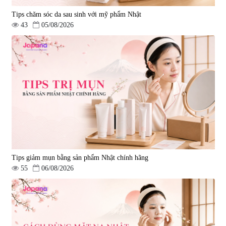
Tips chăm sóc da sau sinh với mỹ phẩm Nhật
43
05/08/2026
Tips giảm mụn bằng sản phẩm Nhật chính hãng
55
06/08/2026