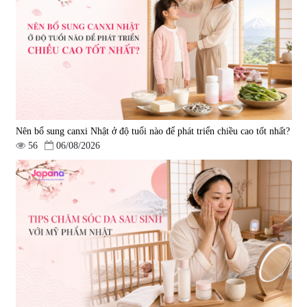
Nên bổ sung canxi Nhật ở độ tuổi nào để phát triển chiều cao tốt nhất?
56
06/08/2026