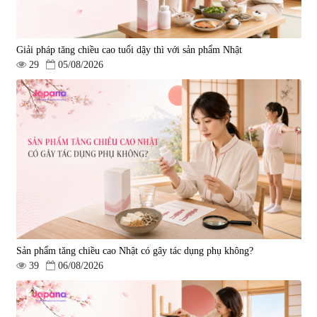
Giải pháp tăng chiều cao tuổi dậy thì với sản phẩm Nhật
29
05/08/2026
Sản phẩm tăng chiều cao Nhật có gây tác dụng phụ không?
39
06/08/2026