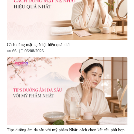
Cách dùng mặt nạ Nhật hiệu quả nhất
66
06/08/2026
Tips dưỡng ẩm da sâu với mỹ phẩm Nhật: cách chọn kết cấu phù hợp