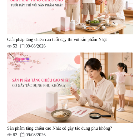
Giải pháp tăng chiều cao tuổi dậy thì với sản phẩm Nhật
53
09/08/2026
Sản phẩm tăng chiều cao Nhật có gây tác dụng phụ không?
62
09/08/2026