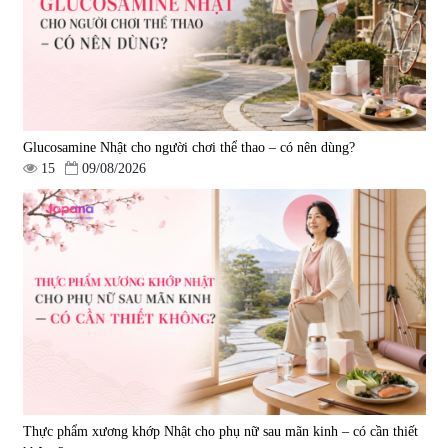
Glucosamine Nhật cho người chơi thể thao – có nên dùng?
15
09/08/2026
Thực phẩm xương khớp Nhật cho phụ nữ sau mãn kinh – có cần thiết