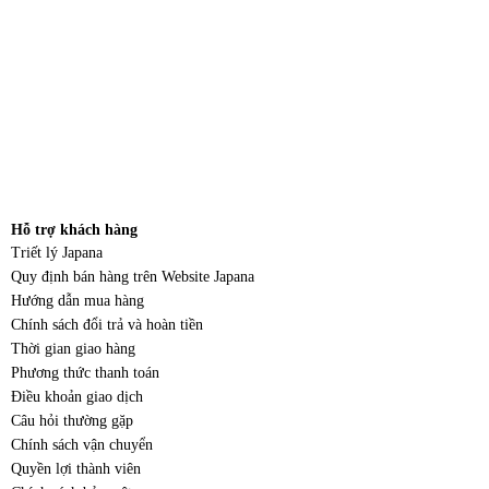
Hỗ trợ khách hàng
Triết lý Japana
Quy định bán hàng trên Website Japana
Hướng dẫn mua hàng
Chính sách đổi trả và hoàn tiền
Thời gian giao hàng
Phương thức thanh toán
Điều khoản giao dịch
Câu hỏi thường gặp
Chính sách vận chuyển
Quyền lợi thành viên