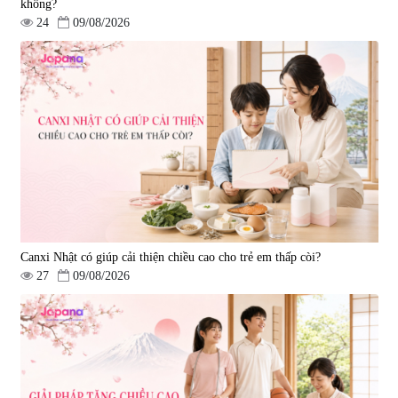
không?
24
09/08/2026
Canxi Nhật có giúp cải thiện chiều cao cho trẻ em thấp còi?
27
09/08/2026