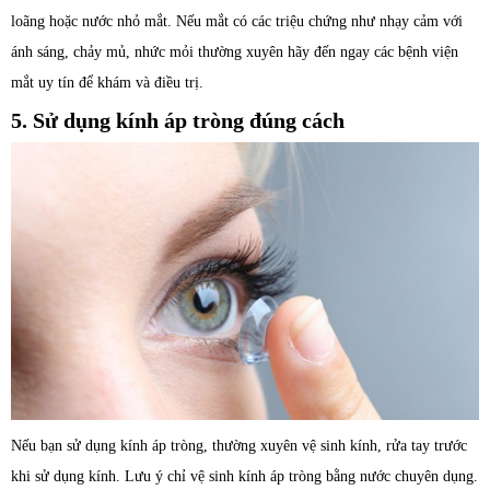
loãng hoặc nước nhỏ mắt. Nếu mắt có các triệu chứng như nhạy cảm với
ánh sáng, chảy mủ, nhức mỏi thường xuyên hãy đến ngay các bệnh viện
mắt uy tín để khám và điều trị.
5. Sử dụng kính áp tròng đúng cách
Nếu bạn sử dụng kính áp tròng, thường xuyên vệ sinh kính, rửa tay trước
khi sử dụng kính. Lưu ý chỉ vệ sinh kính áp tròng bằng nước chuyên dụng.