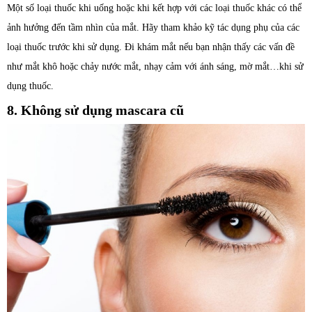
Một số loại thuốc khi uống hoặc khi kết hợp với các loại thuốc khác có thể
ảnh hưởng đến tầm nhìn của mắt. Hãy tham khảo kỹ tác dụng phụ của các
loại thuốc trước khi sử dụng. Đi khám mắt nếu bạn nhận thấy các vấn đề
như mắt khô hoặc chảy nước mắt, nhạy cảm với ánh sáng, mờ mắt…khi sử
dụng thuốc.
8. Không sử dụng mascara cũ