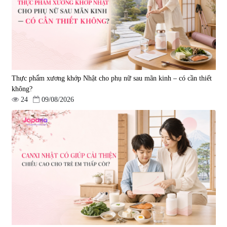
Thực phẩm xương khớp Nhật cho phụ nữ sau mãn kinh – có cần thiết
không?
24
09/08/2026