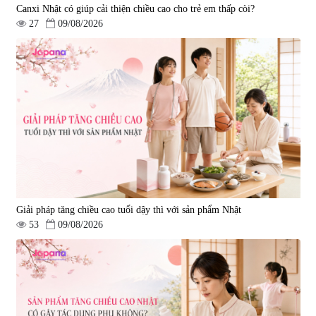
Canxi Nhật có giúp cải thiện chiều cao cho trẻ em thấp còi?
27
09/08/2026
Giải pháp tăng chiều cao tuổi dậy thì với sản phẩm Nhật
53
09/08/2026