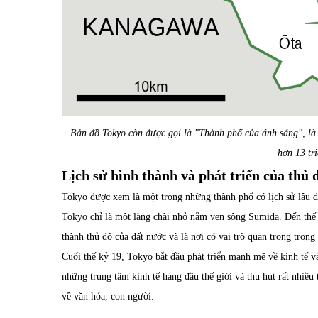
Bản đồ Tokyo còn được gọi là "Thành phố của ánh sáng", là 
hơn 13 tr
Lịch sử hình thành và phát triển của thủ
Tokyo được xem là một trong những thành phố có lịch sử lâu đ
Tokyo chỉ là một làng chài nhỏ nằm ven sông Sumida. Đến thế 
thành thủ đô của đất nước và là nơi có vai trò quan trọng trong
Cuối thế kỷ 19, Tokyo bắt đầu phát triển mạnh mẽ về kinh tế v
những trung tâm kinh tế hàng đầu thế giới và thu hút rất nhiều
về văn hóa, con người.