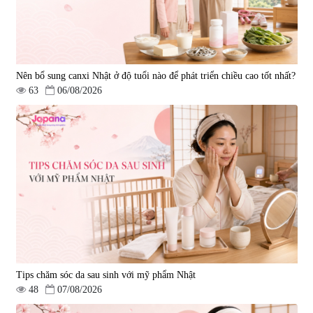
Nên bổ sung canxi Nhật ở độ tuổi nào để phát triển chiều cao tốt nhất?
63
06/08/2026
Tips chăm sóc da sau sinh với mỹ phẩm Nhật
48
07/08/2026