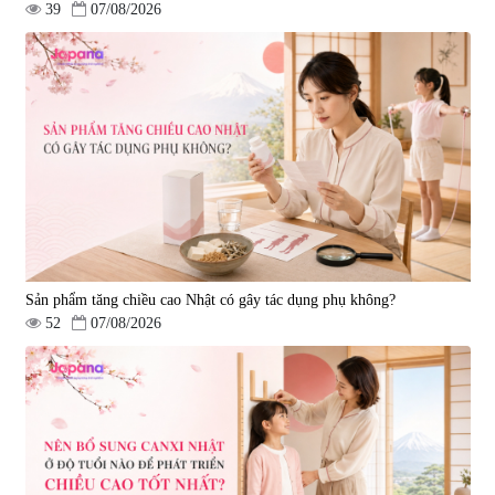
39
07/08/2026
Sản phẩm tăng chiều cao Nhật có gây tác dụng phụ không?
52
07/08/2026