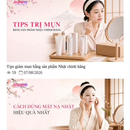
Tips giảm mụn bằng sản phẩm Nhật chính hãng
59
07/08/2026