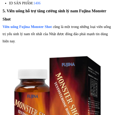
ID SẢN PHẨM:
1406
5. Viên uống hỗ trợ tăng cường sinh lý nam Fujina Monster
Shot
Viên uống Fujina Monster Shot
cũng là một trong những loại viên uống
trị yếu sinh lý nam tốt nhất của Nhật được đông đảo phái mạnh tin dùng
hiện nay.