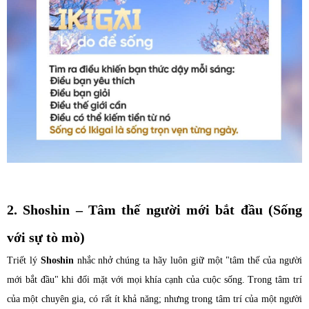
2. Shoshin – Tâm thế người mới bắt đầu (Sống
với sự tò mò)
Triết lý
Shoshin
nhắc nhở chúng ta hãy luôn giữ một "tâm thế của người
mới bắt đầu" khi đối mặt với mọi khía cạnh của cuộc sống. Trong tâm trí
của một chuyên gia, có rất ít khả năng; nhưng trong tâm trí của một người