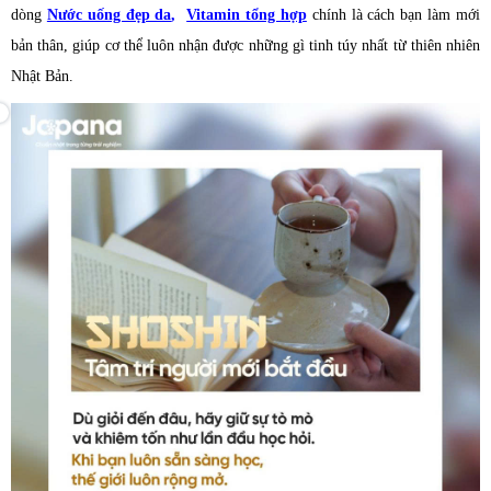
dòng
Nước uống đẹp da
,
Vitamin tổng hợp
chính là cách bạn làm mới
bản thân, giúp cơ thể luôn nhận được những gì tinh túy nhất từ thiên nhiên
Nhật Bản.