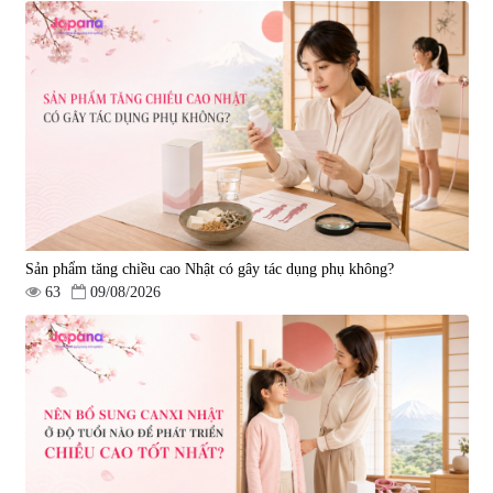
Sản phẩm tăng chiều cao Nhật có gây tác dụng phụ không?
63
09/08/2026