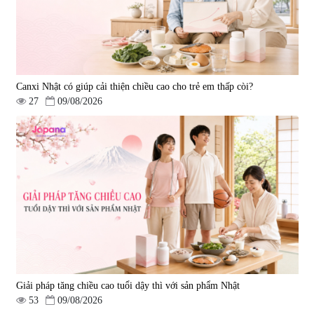
Canxi Nhật có giúp cải thiện chiều cao cho trẻ em thấp còi?
27
09/08/2026
Giải pháp tăng chiều cao tuổi dậy thì với sản phẩm Nhật
53
09/08/2026