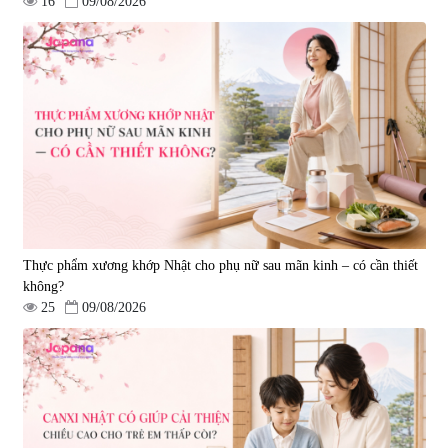
16
09/08/2026
Thực phẩm xương khớp Nhật cho phụ nữ sau mãn kinh – có cần thiết
không?
25
09/08/2026