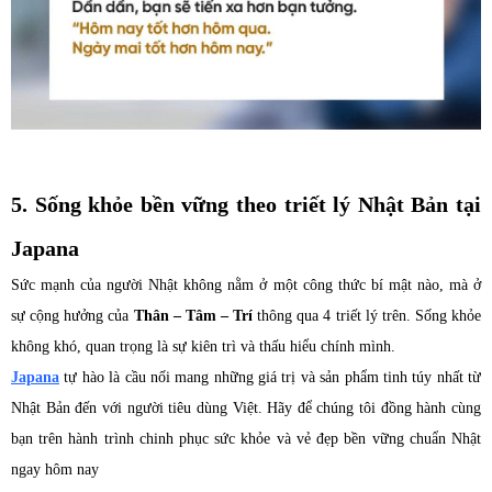
5. Sống khỏe bền vững theo triết lý Nhật Bản tại
Japana
Sức mạnh của người Nhật không nằm ở một công thức bí mật nào, mà ở
sự cộng hưởng của
Thân – Tâm – Trí
thông qua 4 triết lý trên. Sống khỏe
không khó, quan trọng là sự kiên trì và thấu hiểu chính mình.
Japana
tự hào là cầu nối mang những giá trị và sản phẩm tinh túy nhất từ
Nhật Bản đến với người tiêu dùng Việt. Hãy để chúng tôi đồng hành cùng
bạn trên hành trình chinh phục sức khỏe và vẻ đẹp bền vững chuẩn Nhật
ngay hôm nay