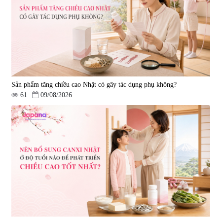
Sản phẩm tăng chiều cao Nhật có gây tác dụng phụ không?
61
09/08/2026