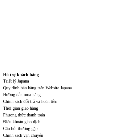
Hỗ trợ khách hàng
Triết lý Japana
Quy định bán hàng trên Website Japana
Hướng dẫn mua hàng
Chính sách đổi trả và hoàn tiền
Thời gian giao hàng
Phương thức thanh toán
Điều khoản giao dịch
Câu hỏi thường gặp
Chính sách vận chuyển