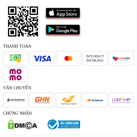
THANH TOÁN
VẬN CHUYỂN
CHỨNG NHẬN