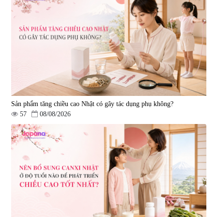
Sản phẩm tăng chiều cao Nhật có gây tác dụng phụ không?
57
08/08/2026