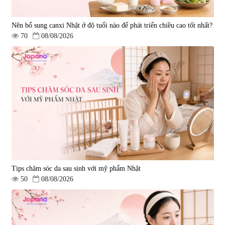
Nên bổ sung canxi Nhật ở độ tuổi nào để phát triển chiều cao tốt nhất?
70
08/08/2026
Tips chăm sóc da sau sinh với mỹ phẩm Nhật
50
08/08/2026