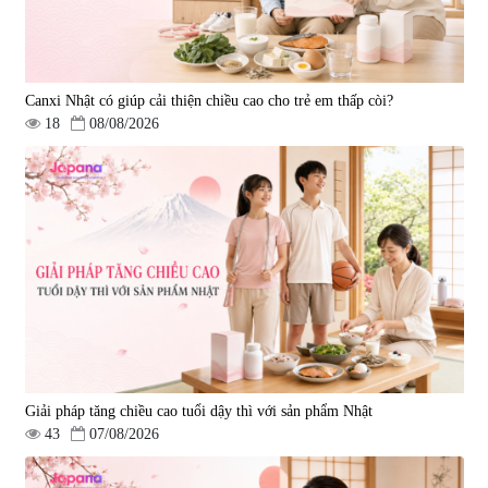
Canxi Nhật có giúp cải thiện chiều cao cho trẻ em thấp còi?
18
08/08/2026
Giải pháp tăng chiều cao tuổi dậy thì với sản phẩm Nhật
43
07/08/2026