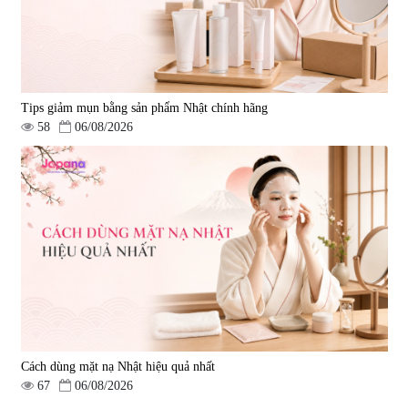
Tips giảm mụn bằng sản phẩm Nhật chính hãng
58
06/08/2026
Cách dùng mặt nạ Nhật hiệu quả nhất
67
06/08/2026