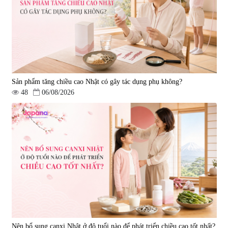
Sản phẩm tăng chiều cao Nhật có gây tác dụng phụ không?
48
06/08/2026
Nên bổ sung canxi Nhật ở độ tuổi nào để phát triển chiều cao tốt nhất?