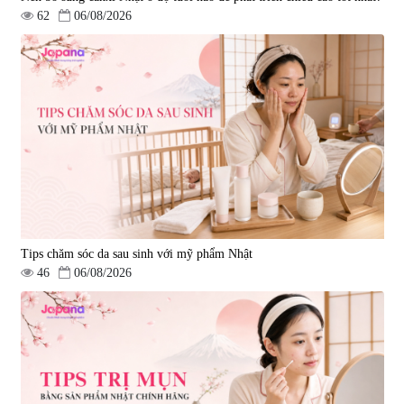
62
06/08/2026
Tips chăm sóc da sau sinh với mỹ phẩm Nhật
46
06/08/2026