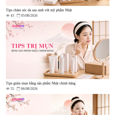
Tips chăm sóc da sau sinh với mỹ phẩm Nhật
43
05/08/2026
Tips giảm mụn bằng sản phẩm Nhật chính hãng
55
06/08/2026