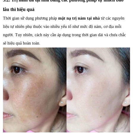
lâu thì hiệu quả
Thời gian sử dụng phương pháp
mặt nạ trị nám tại nhà
từ các nguyên
liệu tự nhiên phụ thuộc vào nhiều yếu tố như mức độ nám, cơ địa mỗi
người. Tuy nhiên, cách này cần áp dụng trong thời gian dài và chưa chắc
sẽ hiệu quả hoàn toàn.