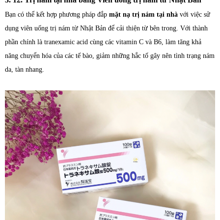
Bạn có thể kết hợp phương pháp đắp
mặt nạ trị nám tại nhà
với việc sử
dụng viên uống trị nám từ Nhật Bản để cải thiện từ bên trong. Với thành
phần chính là tranexamic acid cùng các vitamin C và B6, làm tăng khả
năng chuyển hóa của các tế bào, giảm những hắc tố gây nên tình trạng nám
da, tàn nhang.