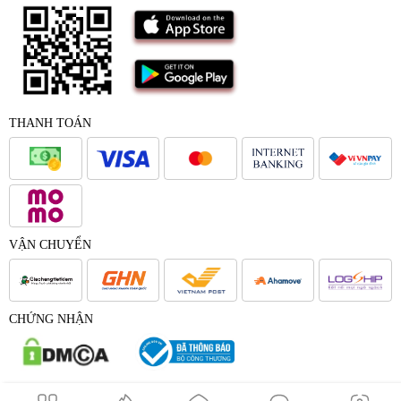
THANH TOÁN
VẬN CHUYỂN
CHỨNG NHẬN