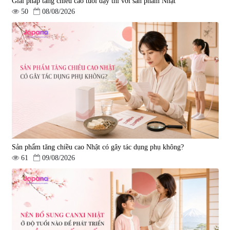
Giải pháp tăng chiều cao tuổi dậy thì với sản phẩm Nhật
50
08/08/2026
Sản phẩm tăng chiều cao Nhật có gây tác dụng phụ không?
61
09/08/2026