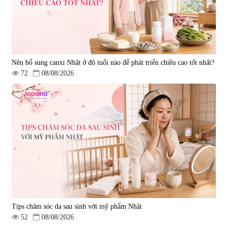
Nên bổ sung canxi Nhật ở độ tuổi nào để phát triển chiều cao tốt nhất?
72
08/08/2026
Tips chăm sóc da sau sinh với mỹ phẩm Nhật
52
08/08/2026