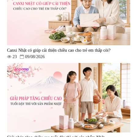
Canxi Nhật có giúp cải thiện chiều cao cho trẻ em thấp còi?
23
09/08/2026