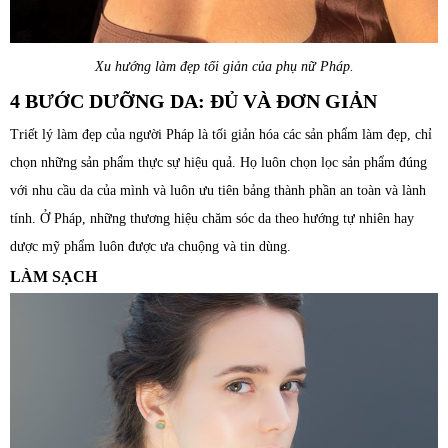
Xu hướng làm đẹp tối giản của phụ nữ Pháp.
4 BƯỚC DƯỠNG DA: ĐỦ VÀ ĐƠN GIẢN
Triết lý làm đẹp của người Pháp là tối giản hóa các sản phẩm làm đẹp, chỉ
chọn những sản phẩm thực sự hiệu quả. Họ luôn chọn lọc sản phẩm đúng
với nhu cầu da của mình và luôn ưu tiên bảng thành phần an toàn và lành
tính. Ở Pháp, những thương hiệu chăm sóc da theo hướng tự nhiên hay
dược mỹ phẩm luôn được ưa chuộng và tin dùng.
LÀM SẠCH