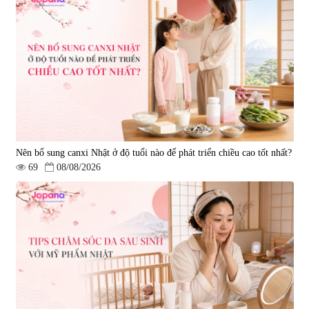
Nên bổ sung canxi Nhật ở độ tuổi nào để phát triển chiều cao tốt nhất?
69
08/08/2026