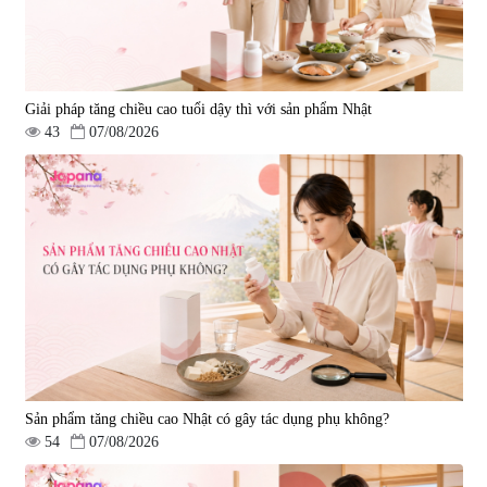
Giải pháp tăng chiều cao tuổi dậy thì với sản phẩm Nhật
43
07/08/2026
Sản phẩm tăng chiều cao Nhật có gây tác dụng phụ không?
54
07/08/2026