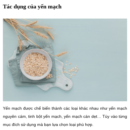
Tác dụng của yến mạch
Yến mạch được chế biến thành các loại khác nhau như yến mạch
nguyên cám, tinh bột yến mạch, yến mạch cán dẹt… Tùy vào từng
mục đích sử dụng mà bạn lựa chọn loại phù hợp.