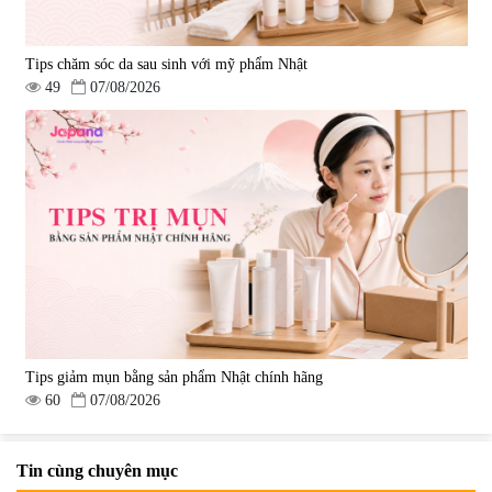
Tips chăm sóc da sau sinh với mỹ phẩm Nhật
49
07/08/2026
Tips giảm mụn bằng sản phẩm Nhật chính hãng
60
07/08/2026
Tin cùng chuyên mục