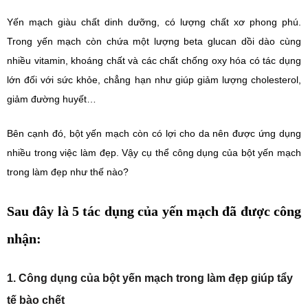
Yến mạch giàu chất dinh dưỡng, có lượng chất xơ phong phú.
Trong yến mạch còn chứa một lượng beta glucan dồi dào cùng
nhiều vitamin, khoáng chất và các chất chống oxy hóa có tác dụng
lớn đối với sức khỏe, chẳng hạn như giúp giảm lượng cholesterol,
giảm đường huyết…
Bên cạnh đó, bột yến mạch còn có lợi cho da nên được ứng dụng
nhiều trong việc làm đẹp. Vậy cụ thể công dụng của bột yến mạch
trong làm đẹp như thế nào?
Sau đây là 5 tác dụng của yến mạch đã được công
nhận:
1. Công dụng của bột yến mạch trong làm đẹp giúp tẩy
tế bào chết