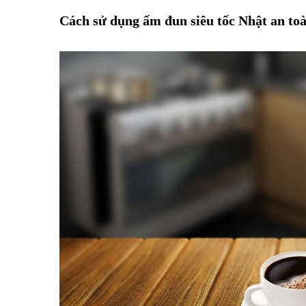
Cách sử dụng ấm đun siêu tốc Nhật an toà