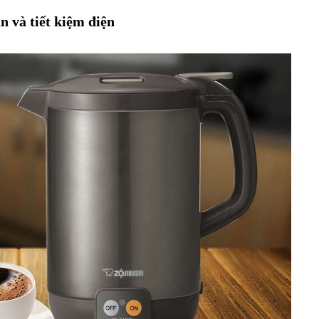
n và tiết kiệm điện