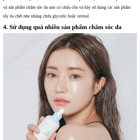
và sản phẩm chăm sóc da nào có chứa cồn và hãy sử dụng các sản phẩm
tẩy da chết nhẹ nhàng chứa glycolic hoặc retinol.
4. Sử dụng quá nhiều sản phẩm chăm sóc da