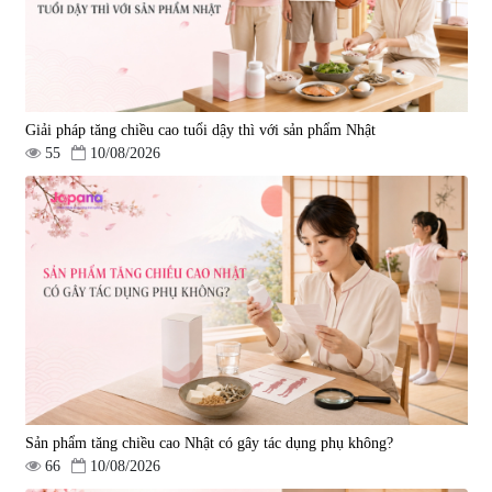
Giải pháp tăng chiều cao tuổi dậy thì với sản phẩm Nhật
55
10/08/2026
Sản phẩm tăng chiều cao Nhật có gây tác dụng phụ không?
66
10/08/2026