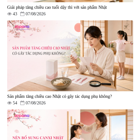
Giải pháp tăng chiều cao tuổi dậy thì với sản phẩm Nhật
43
07/08/2026
Sản phẩm tăng chiều cao Nhật có gây tác dụng phụ không?
54
07/08/2026