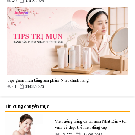
49
07/08/2026
Tips giảm mụn bằng sản phẩm Nhật chính hãng
61
08/08/2026
Tin cùng chuyên mục
Viên uống trắng da trị nám Nhật Bản - tôn
vinh vẻ đẹp, thể hiện đẳng cấp