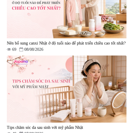
Nên bổ sung canxi Nhật ở độ tuổi nào để phát triển chiều cao tốt nhất?
69
08/08/2026
Tips chăm sóc da sau sinh với mỹ phẩm Nhật