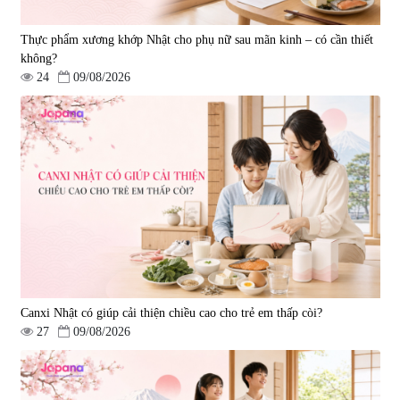
Thực phẩm xương khớp Nhật cho phụ nữ sau mãn kinh – có cần thiết
không?
24
09/08/2026
Canxi Nhật có giúp cải thiện chiều cao cho trẻ em thấp còi?
27
09/08/2026