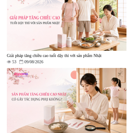
Giải pháp tăng chiều cao tuổi dậy thì với sản phẩm Nhật
53
09/08/2026