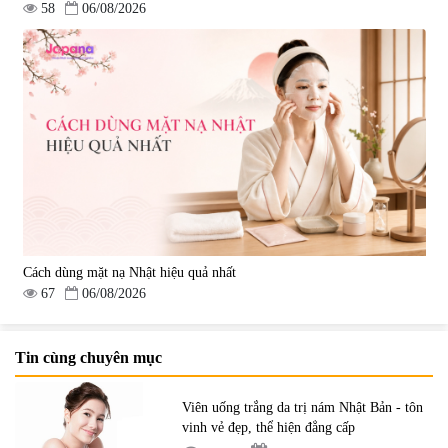
58
06/08/2026
Cách dùng mặt nạ Nhật hiệu quả nhất
67
06/08/2026
Tin cùng chuyên mục
Viên uống trắng da trị nám Nhật Bản - tôn
vinh vẻ đẹp, thể hiện đẳng cấp