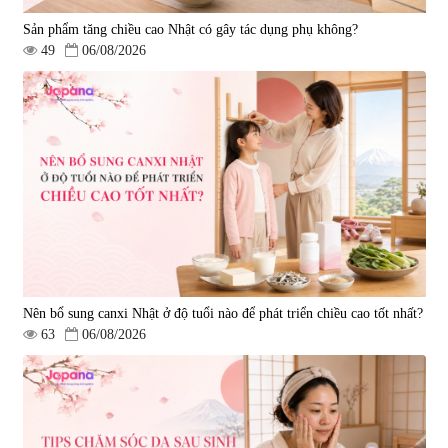
Sản phẩm tăng chiều cao Nhật có gây tác dụng phụ không?
49
06/08/2026
Nên bổ sung canxi Nhật ở độ tuổi nào để phát triển chiều cao tốt nhất?
63
06/08/2026