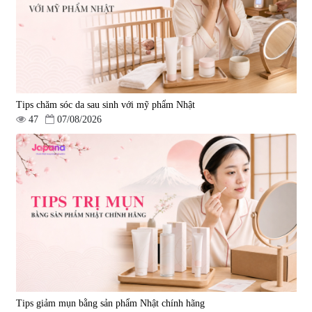
Tips chăm sóc da sau sinh với mỹ phẩm Nhật
47
07/08/2026
Tips giảm mụn bằng sản phẩm Nhật chính hãng