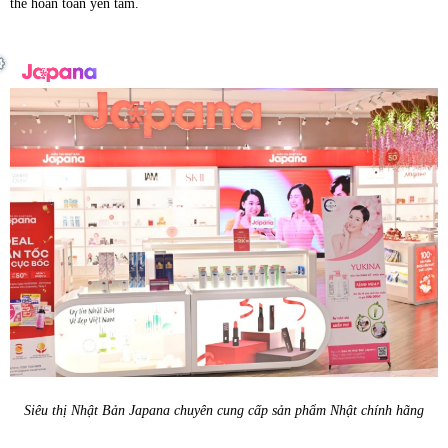
thể hoàn toàn yên tâm.
Siêu thị Nhật Bản Japana chuyên cung cấp sản phẩm Nhật chính hãng