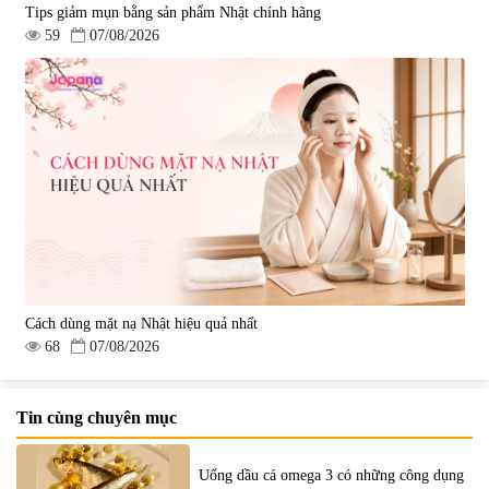
Tips giảm mụn bằng sản phẩm Nhật chính hãng
59
07/08/2026
Cách dùng mặt nạ Nhật hiệu quả nhất
68
07/08/2026
Tin cùng chuyên mục
Uống dầu cá omega 3 có những công dụng