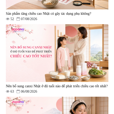
Sản phẩm tăng chiều cao Nhật có gây tác dụng phụ không?
52
07/08/2026
Nên bổ sung canxi Nhật ở độ tuổi nào để phát triển chiều cao tốt nhất?
63
06/08/2026