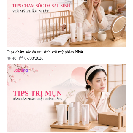
Tips chăm sóc da sau sinh với mỹ phẩm Nhật
48
07/08/2026