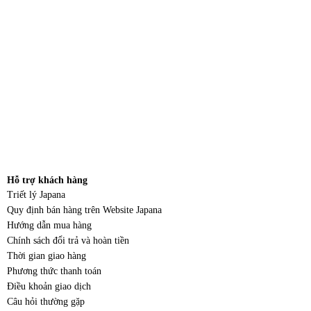
Hỗ trợ khách hàng
Triết lý Japana
Quy định bán hàng trên Website Japana
Hướng dẫn mua hàng
Chính sách đổi trả và hoàn tiền
Thời gian giao hàng
Phương thức thanh toán
Điều khoản giao dịch
Câu hỏi thường gặp