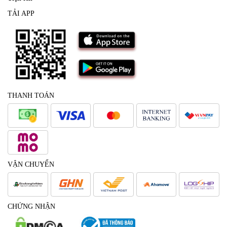
TẢI APP
THANH TOÁN
VẬN CHUYỂN
CHỨNG NHẬN