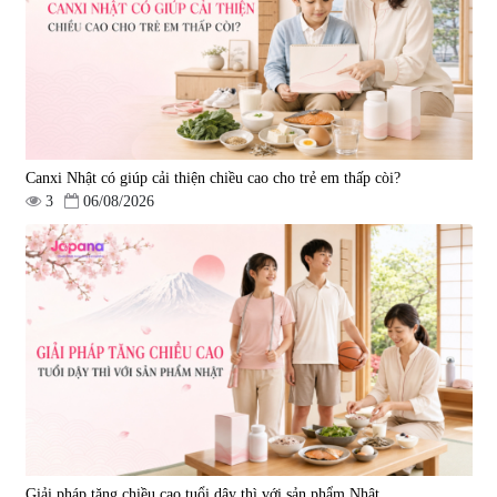
Canxi Nhật có giúp cải thiện chiều cao cho trẻ em thấp còi?
3
06/08/2026
Giải pháp tăng chiều cao tuổi dậy thì với sản phẩm Nhật