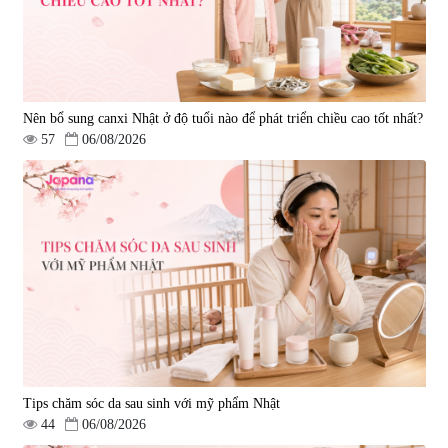
Nên bổ sung canxi Nhật ở độ tuổi nào để phát triển chiều cao tốt nhất?
57
06/08/2026
Tips chăm sóc da sau sinh với mỹ phẩm Nhật
44
06/08/2026