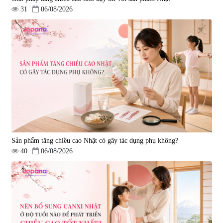
31
06/08/2026
Sản phẩm tăng chiều cao Nhật có gây tác dụng phụ không?
40
06/08/2026