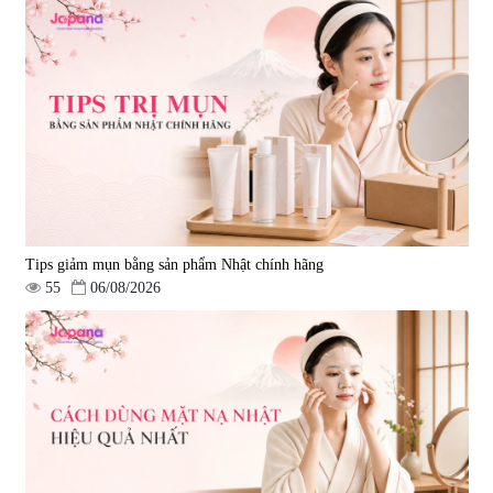
Tips giảm mụn bằng sản phẩm Nhật chính hãng
55
06/08/2026