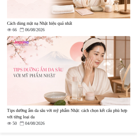
Cách dùng mặt nạ Nhật hiệu quả nhất
66
06/08/2026
Tips dưỡng ẩm da sâu với mỹ phẩm Nhật: cách chọn kết cấu phù hợp
với từng loại da
50
04/08/2026