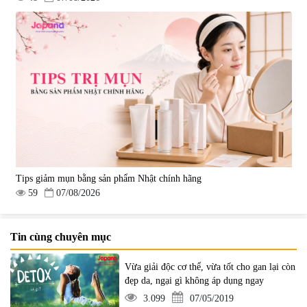
Tips giảm mụn bằng sản phẩm Nhật chính hãng
59
07/08/2026
Tin cùng chuyên mục
Vừa giải độc cơ thể, vừa tốt cho gan lại còn
đẹp da, ngại gì không áp dụng ngay
3.099
07/05/2019