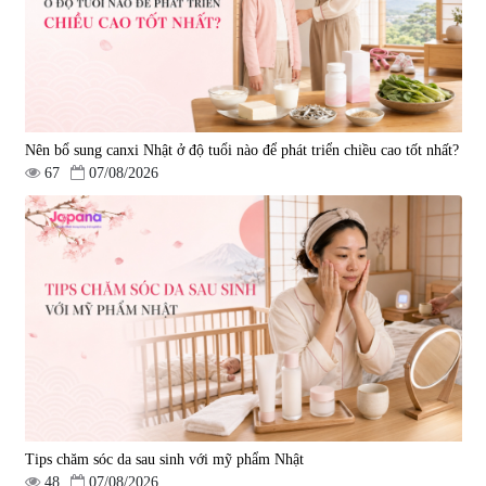
Nên bổ sung canxi Nhật ở độ tuổi nào để phát triển chiều cao tốt nhất?
67
07/08/2026
Tips chăm sóc da sau sinh với mỹ phẩm Nhật
48
07/08/2026