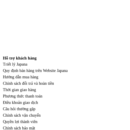
Hỗ trợ khách hàng
Triết lý Japana
Quy định bán hàng trên Website Japana
Hướng dẫn mua hàng
Chính sách đổi trả và hoàn tiền
Thời gian giao hàng
Phương thức thanh toán
Điều khoản giao dịch
Câu hỏi thường gặp
Chính sách vận chuyển
Quyền lợi thành viên
Chính sách bảo mật