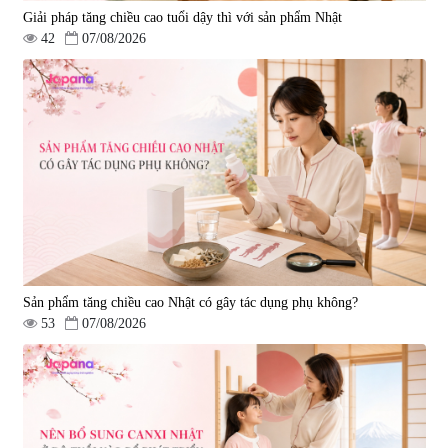
Giải pháp tăng chiều cao tuổi dậy thì với sản phẩm Nhật
42
07/08/2026
Sản phẩm tăng chiều cao Nhật có gây tác dụng phụ không?
53
07/08/2026