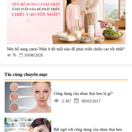
Nên bổ sung canxi Nhật ở độ tuổi nào để phát triển chiều cao tốt nhất?
76
10/08/2026
Tin cùng chuyên mục
Công dụng của nhau thai heo là gì?
3.387
09/03/2017
Bất ngờ với công dụng của nhau thai heo