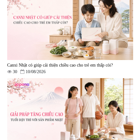
Canxi Nhật có giúp cải thiện chiều cao cho trẻ em thấp còi?
30
10/08/2026