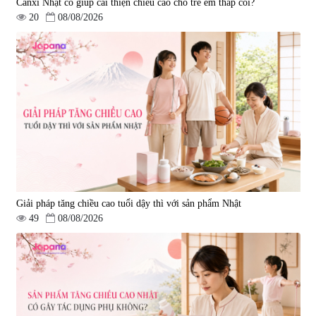
Canxi Nhật có giúp cải thiện chiều cao cho trẻ em thấp còi?
20
08/08/2026
Giải pháp tăng chiều cao tuổi dậy thì với sản phẩm Nhật
49
08/08/2026