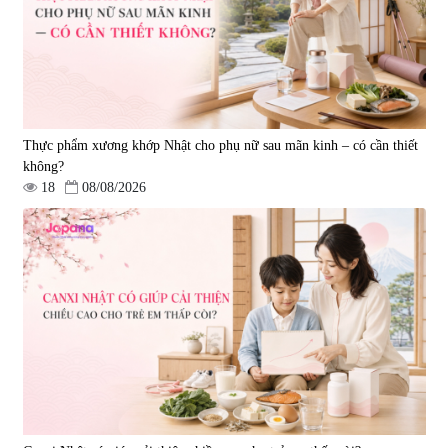
Thực phẩm xương khớp Nhật cho phụ nữ sau mãn kinh – có cần thiết
không?
18
08/08/2026