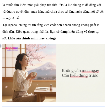
là muốn tìm kiếm một giải pháp tức thời. Đó là lúc chúng ta dễ dàng vội
vã đưa ra quyết định mua hàng mà chưa thực sự lắng nghe tiếng nói từ bên
trong cơ thể.
Tại Japana, chúng tôi tin rằng việc chốt đơn nhanh chóng không phải là
đích đến. Điều quan trọng nhất là:
Bạn có đang hiểu đúng về thực tại
sức khỏe của chính mình hay không?