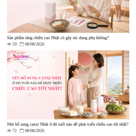
Sản phẩm tăng chiều cao Nhật có gây tác dụng phụ không?
59
08/08/2026
Nên bổ sung canxi Nhật ở độ tuổi nào để phát triển chiều cao tốt nhất?
72
08/08/2026