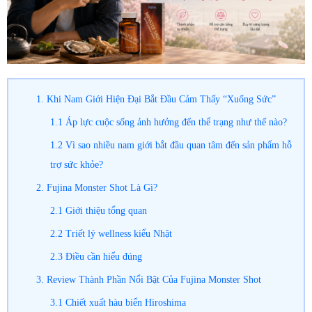
1. Khi Nam Giới Hiện Đại Bắt Đầu Cảm Thấy “Xuống Sức”
1.1 Áp lực cuộc sống ảnh hưởng đến thể trạng như thế nào?
1.2 Vì sao nhiều nam giới bắt đầu quan tâm đến sản phẩm hỗ
trợ sức khỏe?
2. Fujina Monster Shot Là Gì?
2.1 Giới thiệu tổng quan
2.2 Triết lý wellness kiểu Nhật
2.3 Điều cần hiểu đúng
3. Review Thành Phần Nổi Bật Của Fujina Monster Shot
3.1 Chiết xuất hàu biển Hiroshima