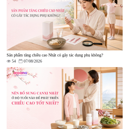
Sản phẩm tăng chiều cao Nhật có gây tác dụng phụ không?
54
07/08/2026