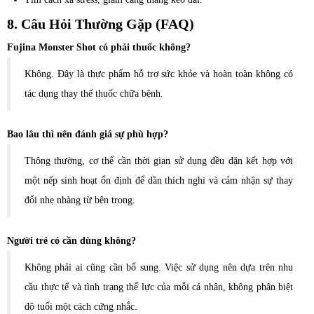
8. Câu Hỏi Thường Gặp (FAQ)
Fujina Monster Shot có phải thuốc không?
Không. Đây là thực phẩm hỗ trợ sức khỏe và hoàn toàn không có
tác dụng thay thế thuốc chữa bệnh.
Bao lâu thì nên đánh giá sự phù hợp?
Thông thường, cơ thể cần thời gian sử dụng đều đặn kết hợp với
một nếp sinh hoạt ổn định để dần thích nghi và cảm nhận sự thay
đổi nhẹ nhàng từ bên trong.
Người trẻ có cần dùng không?
Không phải ai cũng cần bổ sung. Việc sử dụng nên dựa trên nhu
cầu thực tế và tình trạng thể lực của mỗi cá nhân, không phân biệt
độ tuổi một cách cứng nhắc.