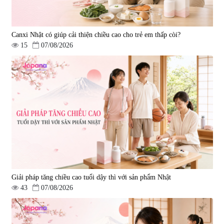
Canxi Nhật có giúp cải thiện chiều cao cho trẻ em thấp còi?
15
07/08/2026
Giải pháp tăng chiều cao tuổi dậy thì với sản phẩm Nhật
43
07/08/2026