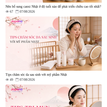
Nên bổ sung canxi Nhật ở độ tuổi nào để phát triển chiều cao tốt nhất?
67
07/08/2026
Tips chăm sóc da sau sinh với mỹ phẩm Nhật
49
07/08/2026