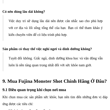
Có nên dùng lâu dài không?
Việc duy trì sử dụng lâu dài nên được cân nhắc sao cho phù hợp
với cơ địa và lối sống tổng thể của bạn. Bạn có thể tham khảo ý
kiến chuyên viên để có liệu trình phù hợp.
Sản phẩm có thay thế việc nghỉ ngơi và dinh dưỡng không?
Tuyệt đối không. Giấc ngủ, dinh dưỡng khoa học và vận động vẫn
luôn là nền tảng quan trọng nhất đối với sức khỏe nam giới.
9. Mua Fujina Monster Shot Chính Hãng Ở Đâu?
9.1 Điều quan trọng khi chọn nơi mua
Khi chọn mua các sản phẩm sức khỏe, bạn nên tìm đến những đơn vị đáp
ứng được các tiêu chí: