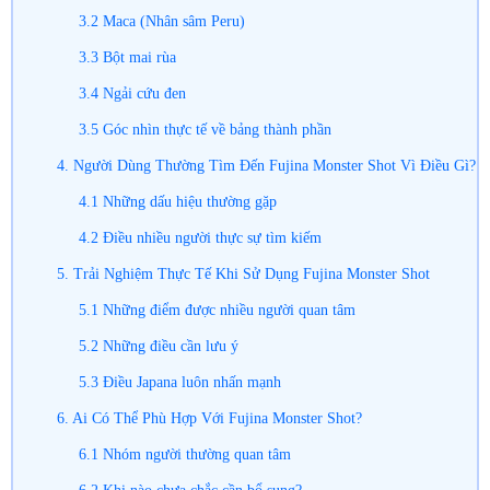
3.2 Maca (Nhân sâm Peru)
3.3 Bột mai rùa
3.4 Ngải cứu đen
3.5 Góc nhìn thực tế về bảng thành phần
4. Người Dùng Thường Tìm Đến Fujina Monster Shot Vì Điều Gì?
4.1 Những dấu hiệu thường gặp
4.2 Điều nhiều người thực sự tìm kiếm
5. Trải Nghiệm Thực Tế Khi Sử Dụng Fujina Monster Shot
5.1 Những điểm được nhiều người quan tâm
5.2 Những điều cần lưu ý
5.3 Điều Japana luôn nhấn mạnh
6. Ai Có Thể Phù Hợp Với Fujina Monster Shot?
6.1 Nhóm người thường quan tâm