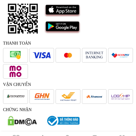
THANH TOÁN
VẬN CHUYỂN
CHỨNG NHẬN