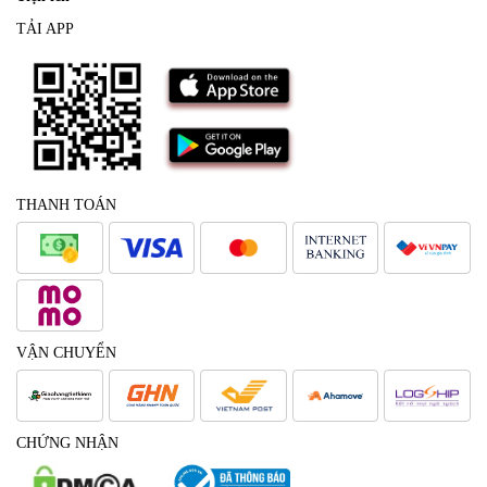
TẢI APP
THANH TOÁN
VẬN CHUYỂN
CHỨNG NHẬN