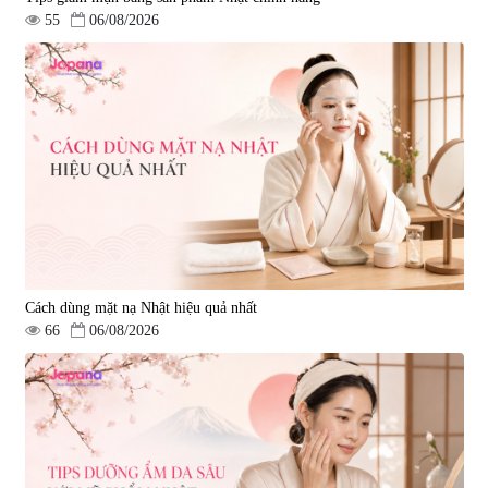
55
06/08/2026
Cách dùng mặt nạ Nhật hiệu quả nhất
66
06/08/2026