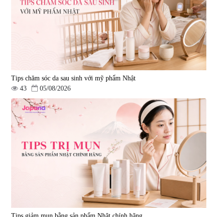
Tips chăm sóc da sau sinh với mỹ phẩm Nhật
43
05/08/2026
Tips giảm mụn bằng sản phẩm Nhật chính hãng