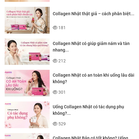
Collagen Nhật thật giả – cách phân biệt...
181
Collagen Nhật có giúp giảm nám và tàn
nhang...
212
Collagen Nhật có an toàn khi uống lâu dài
không?
301
Uống Collagen Nhật có tác dụng phụ
không?...
529
Collagen Nhật Bản có tốt không? Uống