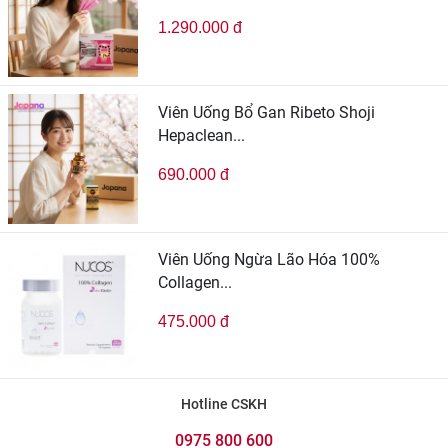
1.290.000 đ
Viên Uống Bổ Gan Ribeto Shoji
Hepaclean...
690.000 đ
Viên Uống Ngừa Lão Hóa 100%
Collagen...
475.000 đ
Hotline CSKH
0975 800 600