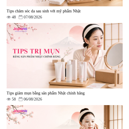
Tips chăm sóc da sau sinh với mỹ phẩm Nhật
48
07/08/2026
Tips giảm mụn bằng sản phẩm Nhật chính hãng
58
06/08/2026