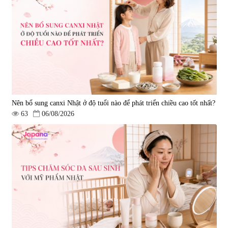
Nên bổ sung canxi Nhật ở độ tuổi nào để phát triển chiều cao tốt nhất?
63
06/08/2026